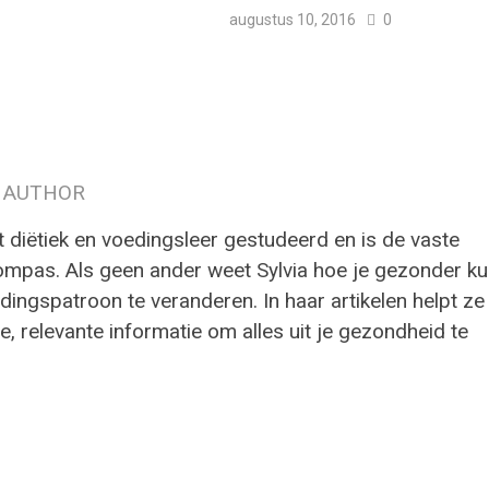
augustus 10, 2016
0
 AUTHOR
t diëtiek en voedingsleer gestudeerd en is de vaste
ompas. Als geen ander weet Sylvia hoe je gezonder ku
ingspatroon te veranderen. In haar artikelen helpt ze
e, relevante informatie om alles uit je gezondheid te