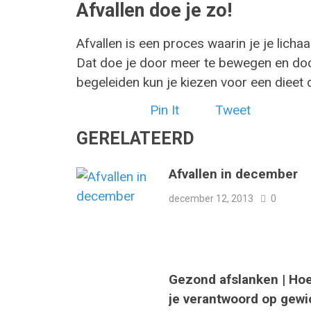
Afvallen doe je zo!
Afvallen is een proces waarin je je licha
Dat doe je door meer te bewegen en door
begeleiden kun je kiezen voor een dieet d
Pin It
Tweet
GERELATEERD
Afvallen in december
december 12, 2013
0
Gezond afslanken | Ho
je verantwoord op gewi