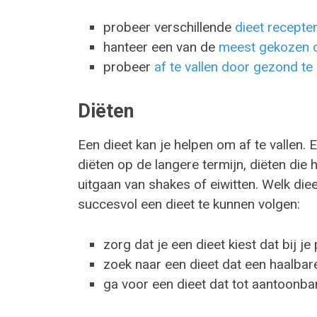
probeer verschillende
dieet recepte
hanteer een van de
meest gekozen d
probeer
af te vallen door gezond te
Diëten
Een dieet kan je helpen om af te vallen. E
diëten op de langere termijn, diëten die 
uitgaan van shakes of eiwitten. Welk diee
succesvol een dieet te kunnen volgen:
zorg dat je een dieet kiest dat bij je 
zoek naar een dieet dat een haalbare
ga voor een dieet dat tot aantoonbar