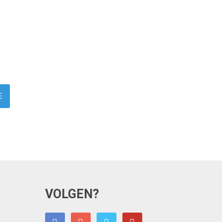
VOLGEN?