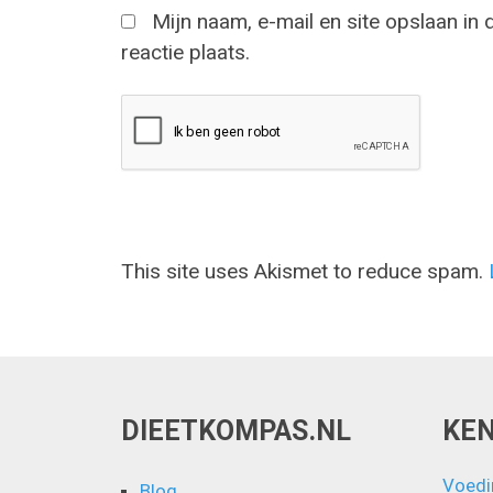
Mijn naam, e-mail en site opslaan in
reactie plaats.
This site uses Akismet to reduce spam.
DIEETKOMPAS.NL
KE
Voedi
Blog